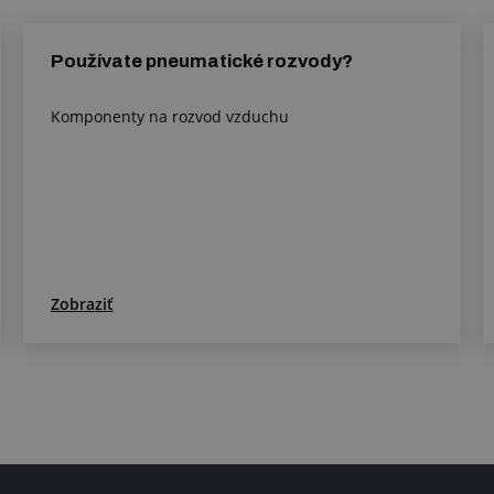
Používate pneumatické rozvody?
Komponenty na rozvod vzduchu
Zobraziť