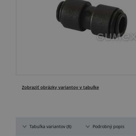
Zobraziť obrázky variantov v tabuľke
Tabuľka variantov (8)
Podrobný popis