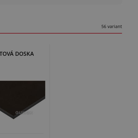
56 variant
ITOVÁ DOSKA