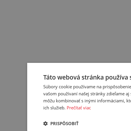
Táto webová stránka používa 
Súbory cookie používame na prispôsobenie 
vašom používaní našej stránky zdieľame aj 
môžu kombinovať s inými informáciami, ktor
ich služieb.
Prečítať viac
PRISPÔSOBIŤ