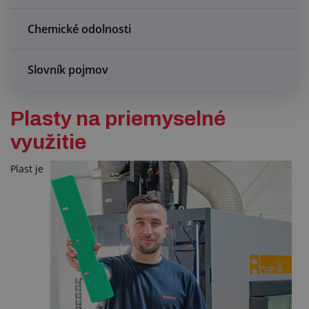
Chemické odolnosti
Slovník pojmov
Plasty na priemyselné
využitie
Plast je