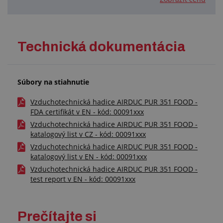
Technická dokumentácia
Súbory na stiahnutie
Vzduchotechnická hadice AIRDUC PUR 351 FOOD -
FDA certifikát v EN - kód: 00091xxx
Vzduchotechnická hadice AIRDUC PUR 351 FOOD -
katalogový list v CZ - kód: 00091xxx
Vzduchotechnická hadice AIRDUC PUR 351 FOOD -
katalogový list v EN - kód: 00091xxx
Vzduchotechnická hadice AIRDUC PUR 351 FOOD -
test report v EN - kód: 00091xxx
Prečítajte si