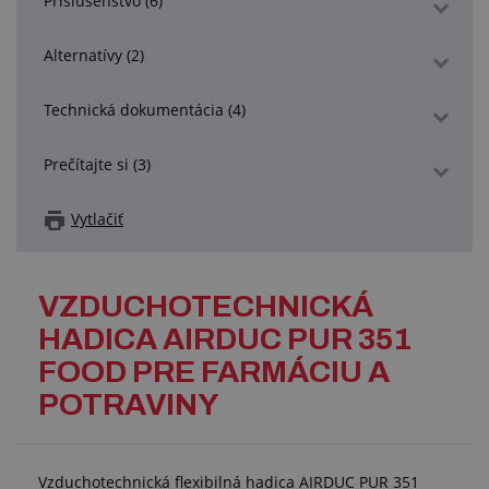
Príslušenstvo (6)
Alternatívy (2)
Technická dokumentácia (4)
Prečítajte si (3)
Vytlačiť
VZDUCHOTECHNICKÁ
HADICA AIRDUC PUR 351
FOOD PRE FARMÁCIU A
POTRAVINY
Vzduchotechnická flexibilná hadica AIRDUC PUR 351