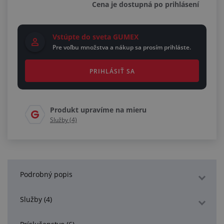
Cena je dostupná po prihlásení
Vstúpte do sveta GUMEX
Pre voľbu množstva a nákup sa prosím prihláste.
PRIHLÁSIŤ SA
Produkt upravíme na mieru
Služby (4)
Podrobný popis
Služby (4)