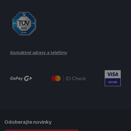
Kontaktné adresy a telefóny
Odoberajte novinky