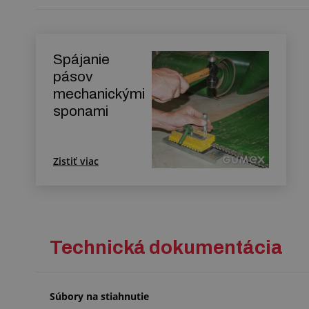
Spájanie
pásov
mechanickými
sponami
Zistiť viac
Technická dokumentácia
Súbory na stiahnutie