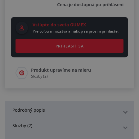
Cena je dostupná po prihlásení
Vstúpte do sveta GUMEX
Pre voľbu množstva a nákup sa prosím prihláste.
PRIHLÁSIŤ SA
Produkt upravíme na mieru
Služby (2)
Podrobný popis
Služby (2)