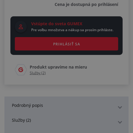
Cena je dostupná po prihlásení
Vstúpte do sveta GUMEX
Pre voľbu množstva a nákup sa prosím prihláste.
PRIHLÁSIŤ SA
Produkt upravíme na mieru
Služby (2)
Podrobný popis
Služby (2)