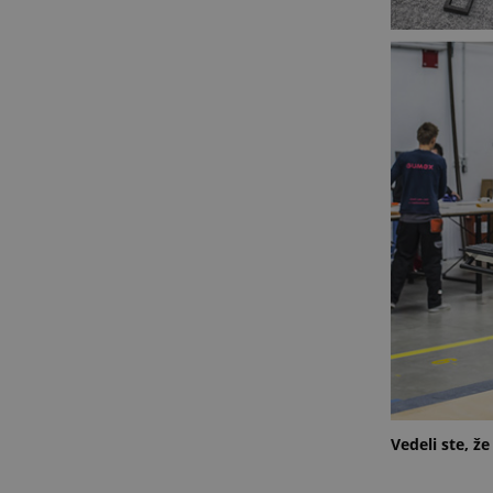
Vedeli ste, ž