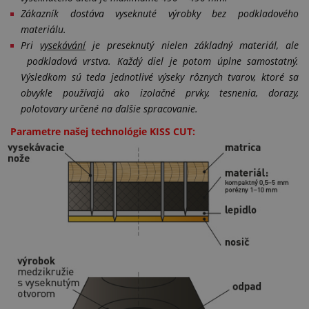
Zákazník dostáva vyseknuté výrobky bez podkladového
materiálu.
Pri
vysekávání
je preseknutý nielen základný materiál, ale
podkladová vrstva. Každý diel je potom úplne samostatný.
Výsledkom sú teda jednotlivé výseky rôznych tvarov, ktoré sa
obvykle používajú ako izolačné prvky, tesnenia, dorazy,
polotovary určené na ďalšie spracovanie.
Parametre našej technológie KISS CUT: