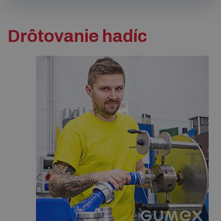
Drôtovanie hadíc