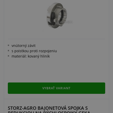
vnútorný závit
s poistkou proti rozpojeniu
materiál: kovaný hliník
VYBRAŤ VARIANT
STORZ-AGRO BAJONETOVÁ SPOJKA S