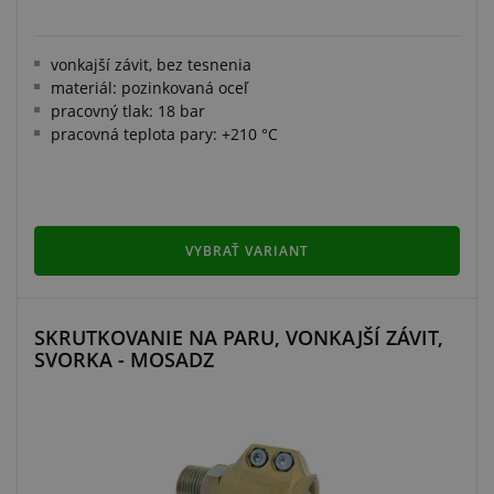
vonkajší závit, bez tesnenia
materiál: pozinkovaná oceľ
pracovný tlak: 18 bar
pracovná teplota pary: +210 °C
VYBRAŤ VARIANT
SKRUTKOVANIE NA PARU, VONKAJŠÍ ZÁVIT,
SVORKA - MOSADZ