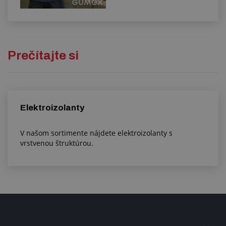
Prečítajte si
Elektroizolanty
V našom sortimente nájdete elektroizolanty s
vrstvenou štruktúrou.