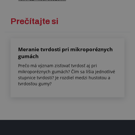
Prečítajte si
Meranie tvrdosti pri mikroporéznych
gumách
Prečo má význam zisťovať tvrdosť aj pri
mikroporéznych gumách? Čím sa líšia jednotlivé
stupnice tvrdosti? Je rozdiel medzi hustotou a
tvrdosťou gumy?