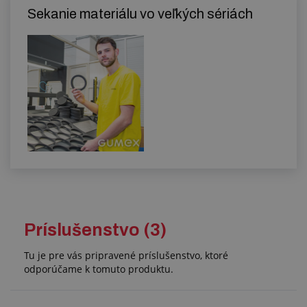
Sekanie materiálu vo veľkých sériách
Príslušenstvo (3)
Tu je pre vás pripravené príslušenstvo, ktoré
odporúčame k tomuto produktu.