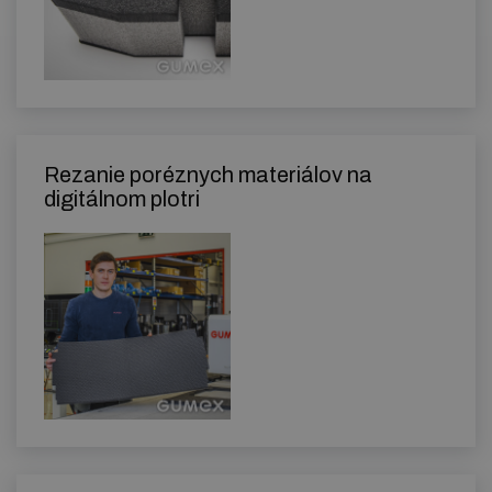
Rezanie poréznych materiálov na
digitálnom plotri