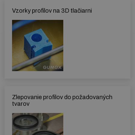
Vzorky profilov na 3D tlačiarni
Zlepovanie profilov do požadovaných
tvarov