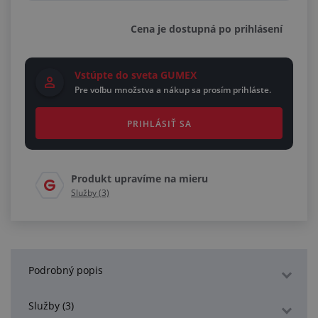
Cena je dostupná po prihlásení
Vstúpte do sveta GUMEX
Pre voľbu množstva a nákup sa prosím prihláste.
PRIHLÁSIŤ SA
Produkt upravíme na mieru
Služby (3)
Podrobný popis
Služby (3)