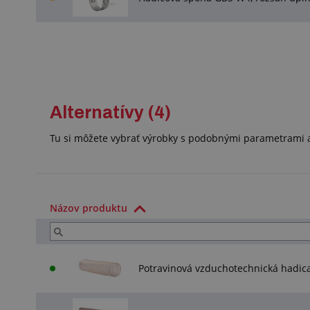
Alternatívy (4)
Tu si môžete vybrať výrobky s podobnými parametrami a
Názov produktu
Potravinová vzduchotechnická hadi