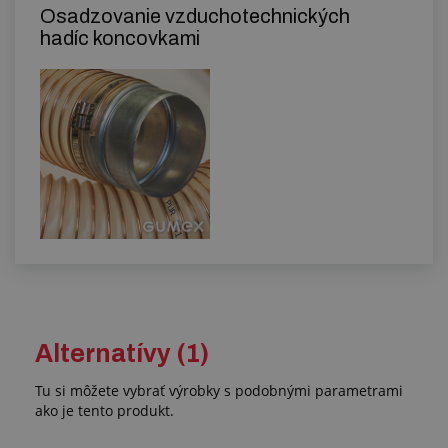
Osadzovanie vzduchotechnických
hadíc koncovkami
Alternatívy (1)
Tu si môžete vybrať výrobky s podobnými parametrami
ako je tento produkt.