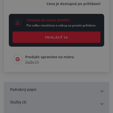
Cena je dostupná po prihlásení
Vstúpte do sveta GUMEX
Pre voľbu množstva a nákup sa prosím prihláste.
PRIHLÁSIŤ SA
Produkt upravíme na mieru
Služby (3)
Podrobný popis
Služby (3)