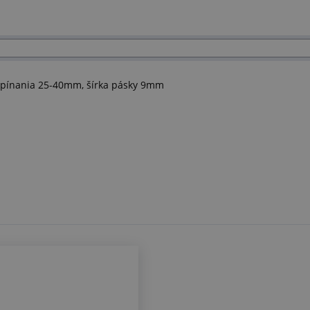
pínania 25-40mm, šírka pásky 9mm