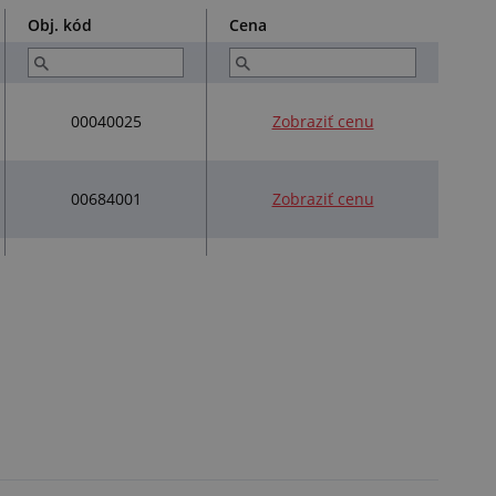
Obj. kód
Cena
00040025
Zobraziť cenu
00684001
Zobraziť cenu