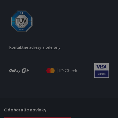
Kontaktné adresy a telefóny
Odoberajte novinky