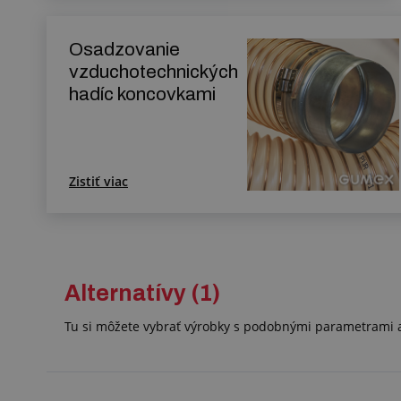
Osadzovanie
vzduchotechnických
hadíc koncovkami
Zistiť viac
Alternatívy (1)
Tu si môžete vybrať výrobky s podobnými parametrami a