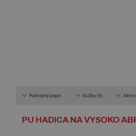
Podrobný popis
Služby (3)
Altern
PU HADICA NA VYSOKO AB