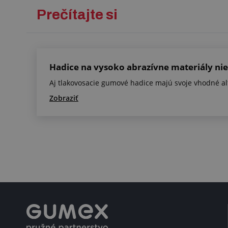
Prečítajte si
Hadice na vysoko abrazívne materiály nie
Aj tlakovosacie gumové hadice majú svoje vhodné al
Zobraziť