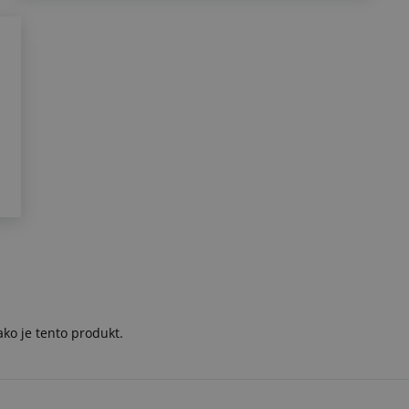
ko je tento produkt.