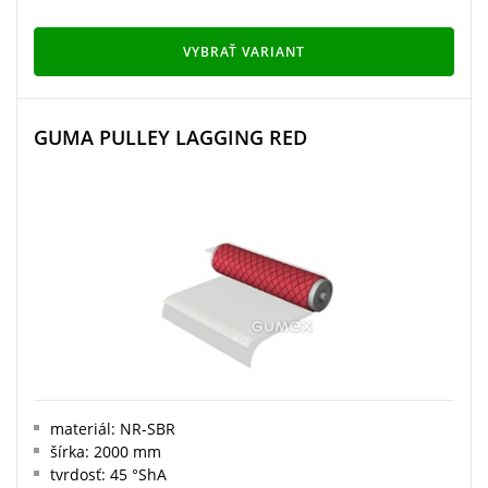
VYBRAŤ VARIANT
GUMA PULLEY LAGGING RED
materiál: NR-SBR
šírka: 2000 mm
tvrdosť: 45 °ShA