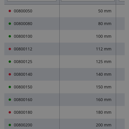
00800050
50 mm
00800080
80 mm
00800100
100 mm
00800112
112 mm
00800125
125 mm
00800140
140 mm
00800150
150 mm
00800160
160 mm
00800180
180 mm
00800200
200 mm