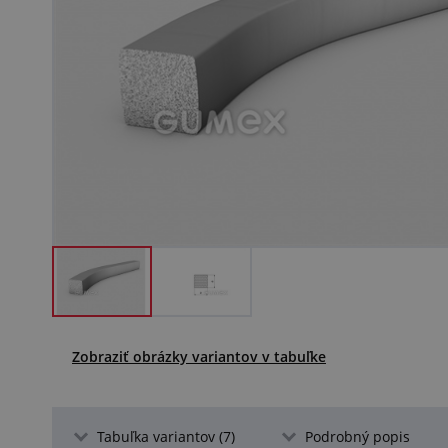
Zobraziť obrázky variantov v tabuľke
Tabuľka variantov (7)
Podrobný popis