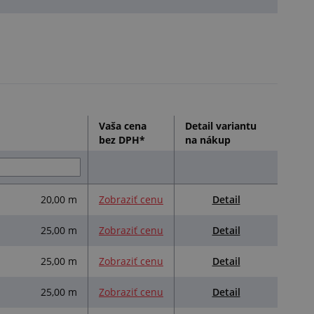
Vaša cena
Detail variantu
bez DPH*
na nákup
Detail
20,00 m
Zobraziť cenu
Detail
25,00 m
Zobraziť cenu
Detail
25,00 m
Zobraziť cenu
Detail
25,00 m
Zobraziť cenu