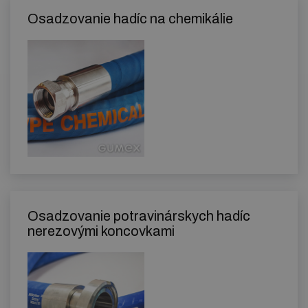
Osadzovanie hadíc na chemikálie
Osadzovanie potravinárskych hadíc
nerezovými koncovkami