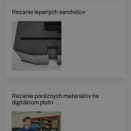
Rezanie lepených sendvičov
Rezanie poréznych materiálov na
digitálnom plotri