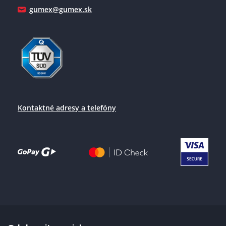
gumex@gumex.sk
Kontaktné adresy a telefóny