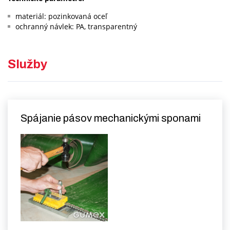
materiál: pozinkovaná oceľ
ochranný návlek: PA, transparentný
Služby
Spájanie pásov mechanickými sponami