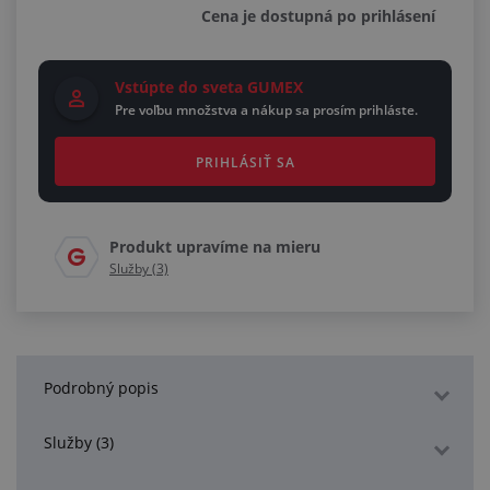
Cena je dostupná po prihlásení
Vstúpte do sveta GUMEX
Pre voľbu množstva a nákup sa prosím prihláste.
PRIHLÁSIŤ SA
Produkt upravíme na mieru
Služby (3)
Podrobný popis
Služby (3)