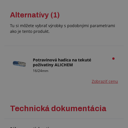
Alternatívy (1)
Tu si môžete vybrať výrobky s podobnými parametrami
ako je tento produkt.
Potravinová hadica na tekuté
požívatiny ALICHEM
16/24mm
Zobraziť cenu
Technická dokumentácia