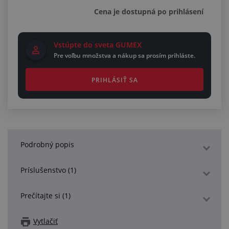
Cena je dostupná po prihlásení
Vstúpte do sveta GUMEX
Pre voľbu množstva a nákup sa prosím prihláste.
PRIHLÁSIŤ SA
Podrobný popis
Príslušenstvo (1)
Prečítajte si (1)
Vytlačiť